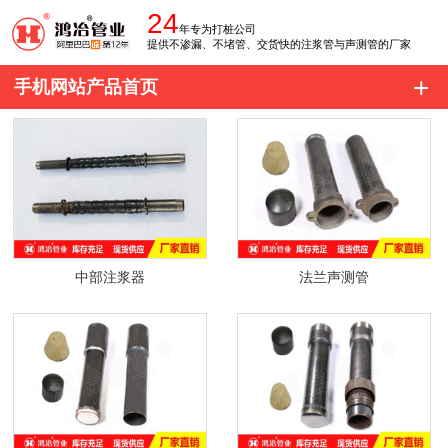
24
年专为打桩公司
提供不渗漏、不堵管、交货快的注浆管与声测管的厂家
手机网站产品首页
中部注浆器
法兰声测管