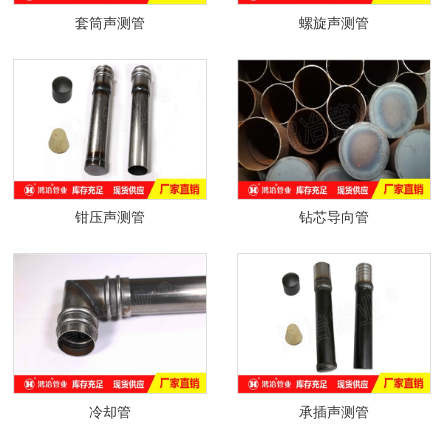
套筒声测管
螺旋声测管
钳压声测管
钻芯导向管
冷却管
承插声测管